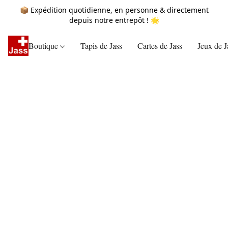
📦 Expédition quotidienne, en personne & directement
depuis notre entrepôt ! 🌟
Boutique
Tapis de Jass
Cartes de Jass
Jeux de J