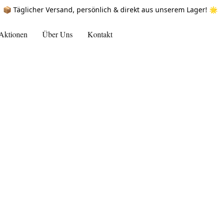
📦 Täglicher Versand, persönlich & direkt aus unserem Lager! 🌟
Aktionen
Über Uns
Kontakt