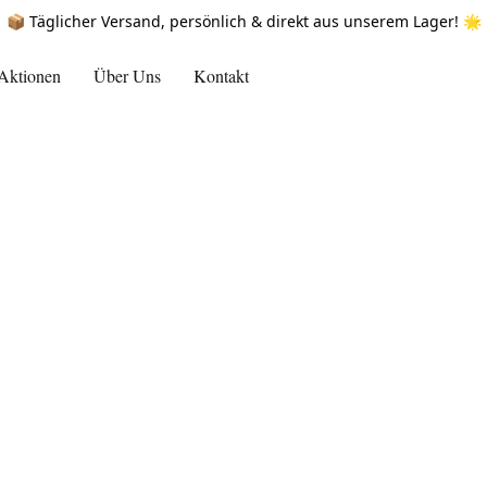
📦 Täglicher Versand, persönlich & direkt aus unserem Lager! 🌟
Aktionen
Über Uns
Kontakt