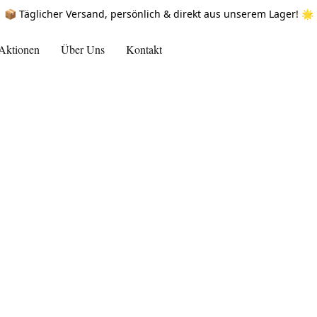
📦 Täglicher Versand, persönlich & direkt aus unserem Lager! 🌟
Aktionen
Über Uns
Kontakt