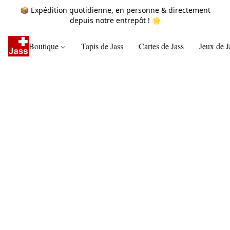
📦 Expédition quotidienne, en personne & directement
depuis notre entrepôt ! 🌟
Boutique
Tapis de Jass
Cartes de Jass
Jeux de J