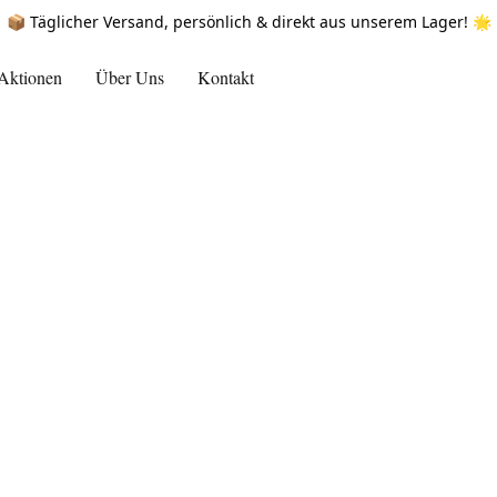
📦 Täglicher Versand, persönlich & direkt aus unserem Lager! 🌟
Aktionen
Über Uns
Kontakt