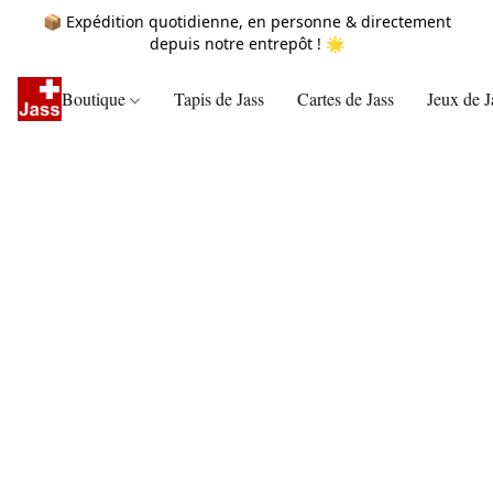
📦 Expédition quotidienne, en personne & directement
depuis notre entrepôt ! 🌟
Boutique
Tapis de Jass
Cartes de Jass
Jeux de J