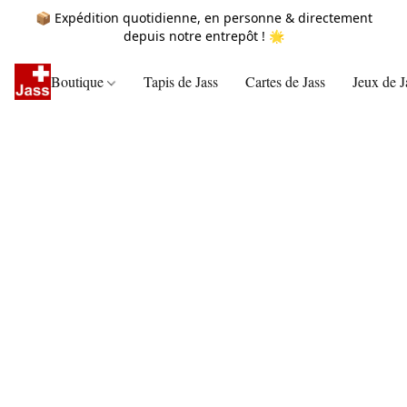
📦 Expédition quotidienne, en personne & directement
depuis notre entrepôt ! 🌟
Boutique
Tapis de Jass
Cartes de Jass
Jeux de J