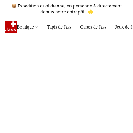
📦 Expédition quotidienne, en personne & directement
depuis notre entrepôt ! 🌟
Boutique
Tapis de Jass
Cartes de Jass
Jeux de J