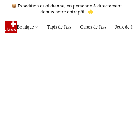
📦 Expédition quotidienne, en personne & directement
depuis notre entrepôt ! 🌟
Boutique
Tapis de Jass
Cartes de Jass
Jeux de J