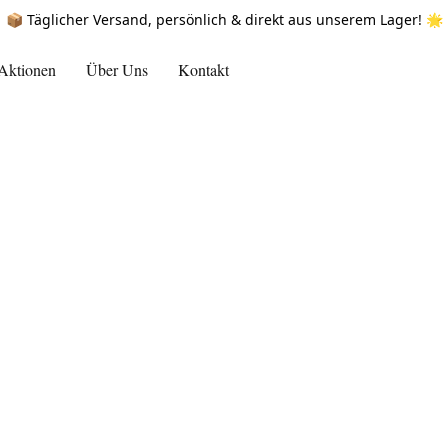
📦 Täglicher Versand, persönlich & direkt aus unserem Lager! 🌟
Aktionen
Über Uns
Kontakt