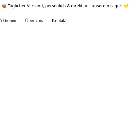
📦 Täglicher Versand, persönlich & direkt aus unserem Lager! 🌟
Aktionen
Über Uns
Kontakt