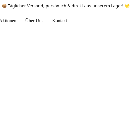
📦 Täglicher Versand, persönlich & direkt aus unserem Lager! 🌟
Aktionen
Über Uns
Kontakt