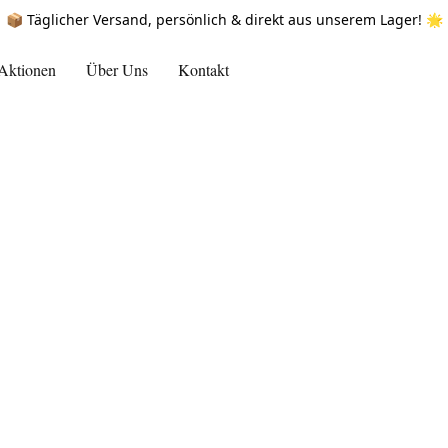
📦 Täglicher Versand, persönlich & direkt aus unserem Lager! 🌟
Aktionen
Über Uns
Kontakt