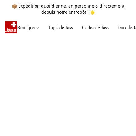
📦 Expédition quotidienne, en personne & directement
depuis notre entrepôt ! 🌟
Boutique
Tapis de Jass
Cartes de Jass
Jeux de J